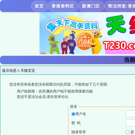
首页
香港资料区
新澳门区
简洁浏览:香
当前
提示信息 »
天线宝宝
您没有登录或者您没有权限访问此页面，可能有如下几个原因:
用户组权限：你所属的用户组不能使用搜索功能
您还不是论坛会员,请先登录论坛
登录
用户名
密 码
隐身登录