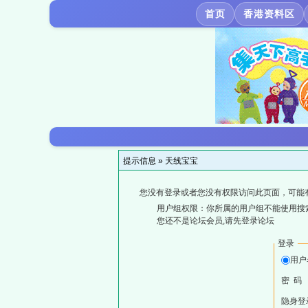
首页
香港资料区
提示信息 »
天线宝宝
您没有登录或者您没有权限访问此页面，可能
用户组权限：你所属的用户组不能使用搜
您还不是论坛会员,请先登录论坛
登录
用户
密 码
隐身登